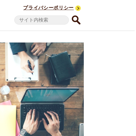
プライバシーポリシー