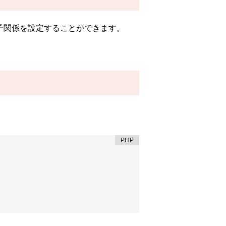
子関係を設定することができます。