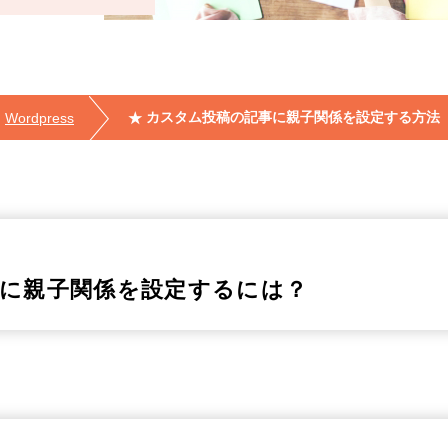
カスタム投稿の記事に親子関係を設定する方法
Wordpress
に親子関係を設定するには？