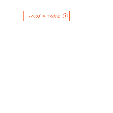
cssで矢印を作る方法