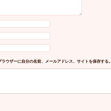
ブラウザーに自分の名前、メールアドレス、サイトを保存する