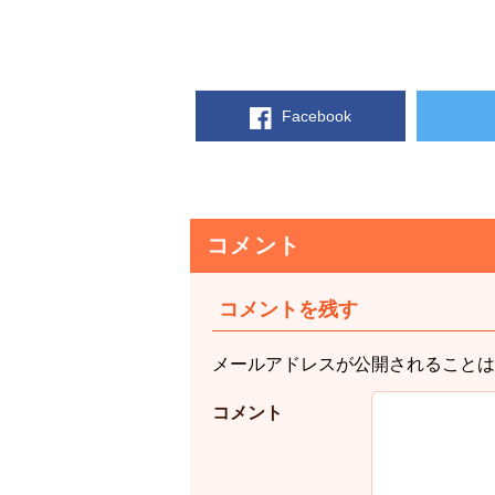
Facebook
コメント
コメントを残す
メールアドレスが公開されることは
コメント