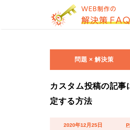
問題 × 解決策
カスタム投稿の記事
定する方法
2020年12月25日
P