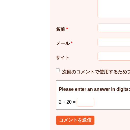
名前
*
メール
*
サイト
次回のコメントで使用するため
Please enter an answer in digits:
2 + 20 =