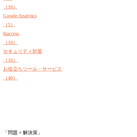
（16）
Google Analytics
（5）
htaccess
（16）
セキュリティ対策
（16）
お役立ちツール・サービス
（40）
「問題 × 解決策」