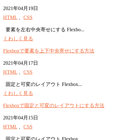
2021年04月19日
HTML
、
CSS
要素を左右中央寄せにする Flexbo...
くわしく見る
Flexboxで要素を上下中央寄せにする方法
2021年04月17日
HTML
、
CSS
固定と可変のレイアウト Flexbox...
くわしく見る
Flexboxで固定と可変のレイアウトにする方法
2021年04月15日
HTML
、
CSS
固定と可変のレイアウト Flexbox...