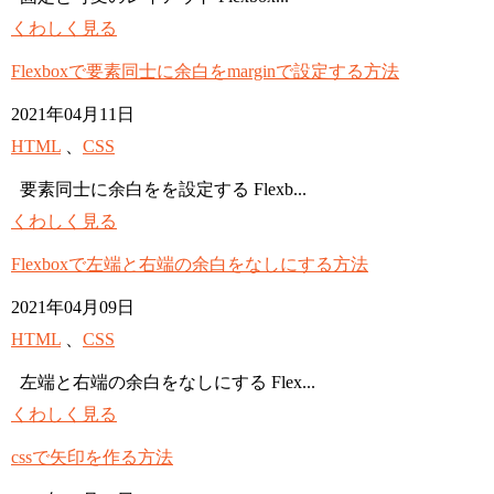
くわしく見る
Flexboxで要素同士に余白をmarginで設定する方法
2021年04月11日
HTML
、
CSS
要素同士に余白をを設定する Flexb...
くわしく見る
Flexboxで左端と右端の余白をなしにする方法
2021年04月09日
HTML
、
CSS
左端と右端の余白をなしにする Flex...
くわしく見る
cssで矢印を作る方法