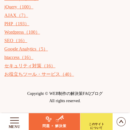
jQuery（100）
AJAX（7）
PHP（193）
Wordpress（100）
SEO（16）
Google Analytics（5）
htaccess（16）
セキュリティ対策（16）
お役立ちツール・サービス（40）
Copyright © WEB制作の解決策FAQブログ
All rights reserved.
このサイト
問題 × 解決策
MENU
について