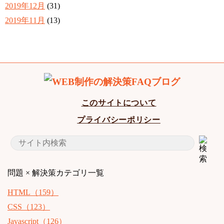
2019年12月
(31)
2019年11月
(13)
このサイトについて
プライバシーポリシー
問題 × 解決策
カテゴリ一覧
HTML（159）
CSS（123）
Javascript（126）