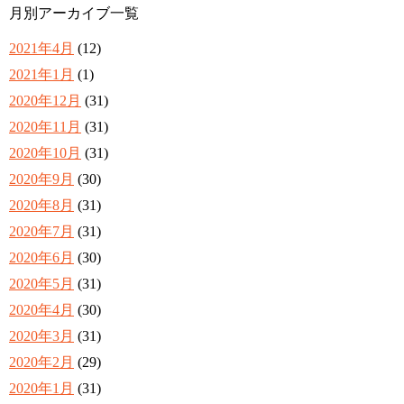
月別アーカイブ一覧
2021年4月
(12)
2021年1月
(1)
2020年12月
(31)
2020年11月
(31)
2020年10月
(31)
2020年9月
(30)
2020年8月
(31)
2020年7月
(31)
2020年6月
(30)
2020年5月
(31)
2020年4月
(30)
2020年3月
(31)
2020年2月
(29)
2020年1月
(31)