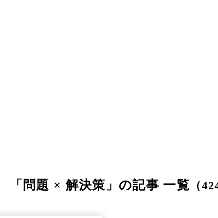
「問題 × 解決策」の記事 一覧
（42