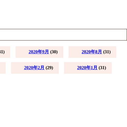
31)
2020年9月
(30)
2020年8月
(31)
2020年2月
(29)
2020年1月
(31)