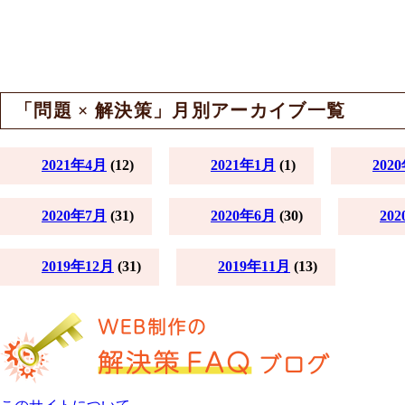
「問題 × 解決策」
月別アーカイブ一覧
2021年4月
(12)
2021年1月
(1)
202
2020年7月
(31)
2020年6月
(30)
20
2019年12月
(31)
2019年11月
(13)