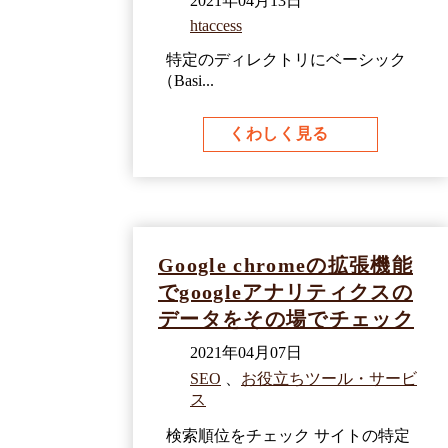
2021年04月13日
htaccess
特定のディレクトリにベーシック
（Basi...
くわしく見る
Google chromeの拡張機能
でgoogleアナリティクスの
データをその場でチェック
2021年04月07日
SEO
、
お役立ちツール・サービ
ス
検索順位をチェック サイトの特定