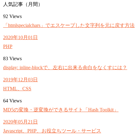
人気記事（月間）
92
Views
「htmlspecialchars」でエスケープした文字列を元に戻す方法
2020年10月01日
PHP
83
Views
display: inline-blockで、左右に出来る余白をなくすには？
2019年12月03日
HTML、CSS
64
Views
MD5の変換・逆変換ができるサイト「Hash Toolkit」
2020年05月21日
Javascript、PHP、お役立ちツール・サービス