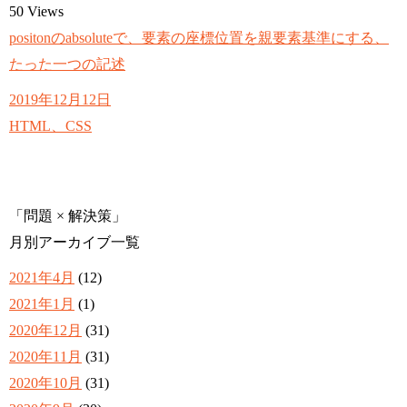
50
Views
positonのabsoluteで、要素の座標位置を親要素基準にする、
たった一つの記述
2019年12月12日
HTML、CSS
「問題 × 解決策」
月別アーカイブ一覧
2021年4月
(12)
2021年1月
(1)
2020年12月
(31)
2020年11月
(31)
2020年10月
(31)