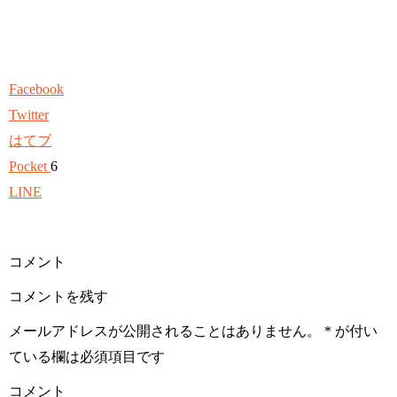
Facebook
Twitter
はてブ
Pocket
6
LINE
コメント
コメントを残す
メールアドレスが公開されることはありません。
*
が付い
ている欄は必須項目です
コメント