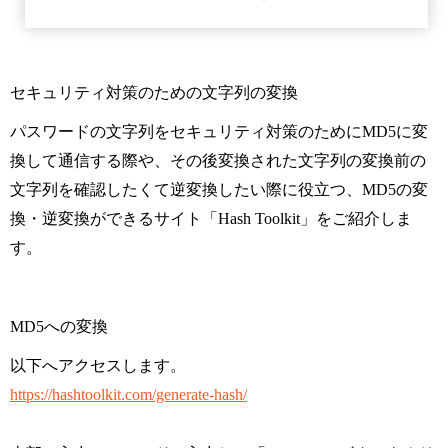
セキュリティ対策のための文字列の変換
パスワードの文字列をセキュリティ対策のためにMD5に変
換して通信する際や、その後変換された文字列の変換前の
文字列を確認したくて逆変換したい際に役立つ、MD5の変
換・逆変換ができるサイト「Hash Toolkit」をご紹介しま
す。
MD5への変換
以下へアクセスします。
https://hashtoolkit.com/generate-hash/