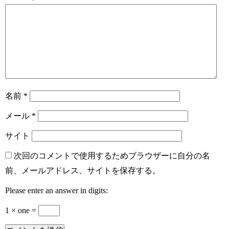
名前
*
メール
*
サイト
次回のコメントで使用するためブラウザーに自分の名
前、メールアドレス、サイトを保存する。
Please enter an answer in digits:
1 × one =