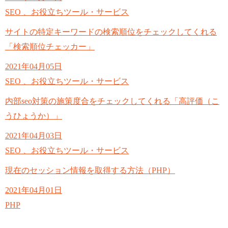
SEO 、お役立ちツール・サービス
サイトの特定キーワードの検索順位をチェックしてくれる
「検索順位チェッカー」
2021年04月05日
SEO 、お役立ちツール・サービス
内部seo対策の施策度合をチェックしてくれる「高評価（こ
うひょうか）」
2021年04月03日
SEO 、お役立ちツール・サービス
現在のセッション情報を取得する方法（PHP）
2021年04月01日
PHP