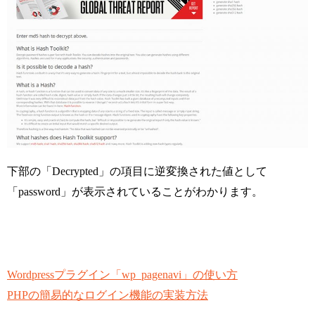
下部の「Decrypted」の項目に逆変換された値として
「password」が表示されていることがわかります。
Wordpressプラグイン「wp_pagenavi」の使い方
PHPの簡易的なログイン機能の実装方法