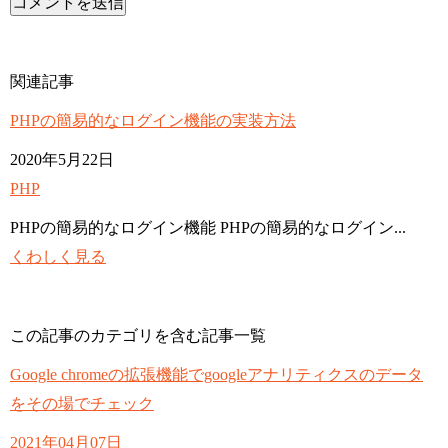
関連記事
PHPの簡易的なログイン機能の実装方法
2020年5月22日
PHP
PHPの簡易的なログイン機能 PHPの簡易的なログイン...
くわしく見る
この記事のカテゴリを含む記事一覧
Google chromeの拡張機能でgoogleアナリティクスのデータ
をその場でチェック
2021年04月07日