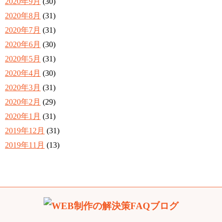
2020年9月
(30)
2020年8月
(31)
2020年7月
(31)
2020年6月
(30)
2020年5月
(31)
2020年4月
(30)
2020年3月
(31)
2020年2月
(29)
2020年1月
(31)
2019年12月
(31)
2019年11月
(13)