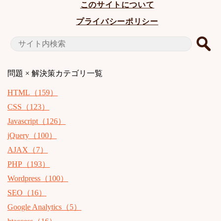
このサイトについて
プライバシーポリシー
問題 × 解決策
カテゴリ一覧
HTML（159）
CSS（123）
Javascript（126）
jQuery（100）
AJAX（7）
PHP（193）
Wordpress（100）
SEO（16）
Google Analytics（5）