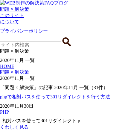
問題 × 解決策
このサイト
について
プライバシーポリシー
問題 × 解決策
2020年11月 一覧
HOME
問題 × 解決策
2020年11月 一覧
「問題 × 解決策」の記事 2020年11月 一覧
（31件）
phpで相対パスを使って301リダイレクトを行う方法
2020年11月30日
PHP
相対パスを使って301リダイレクト p...
くわしく見る