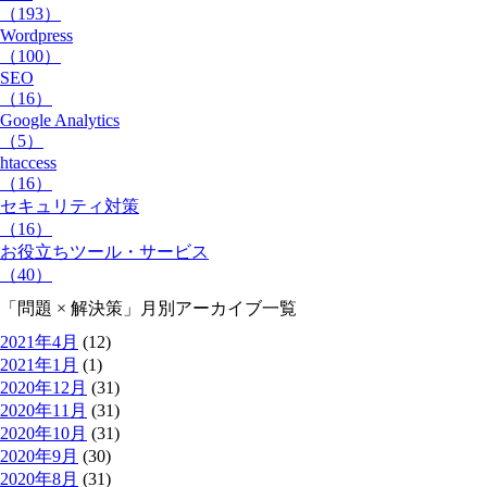
（193）
Wordpress
（100）
SEO
（16）
Google Analytics
（5）
htaccess
（16）
セキュリティ対策
（16）
お役立ちツール・サービス
（40）
「問題 × 解決策」
月別アーカイブ一覧
2021年4月
(12)
2021年1月
(1)
2020年12月
(31)
2020年11月
(31)
2020年10月
(31)
2020年9月
(30)
2020年8月
(31)