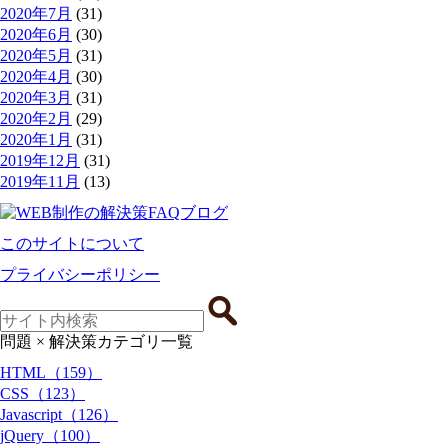
2020年7月
(31)
2020年6月
(30)
2020年5月
(31)
2020年4月
(30)
2020年3月
(31)
2020年2月
(29)
2020年1月
(31)
2019年12月
(31)
2019年11月
(13)
このサイトについて
プライバシーポリシー
問題 × 解決策
カテゴリ一覧
HTML（159）
CSS（123）
Javascript（126）
jQuery（100）