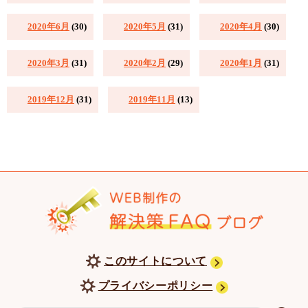
2020年6月
(30)
2020年5月
(31)
2020年4月
(30)
2020年3月
(31)
2020年2月
(29)
2020年1月
(31)
2019年12月
(31)
2019年11月
(13)
このサイトについて
プライバシーポリシー