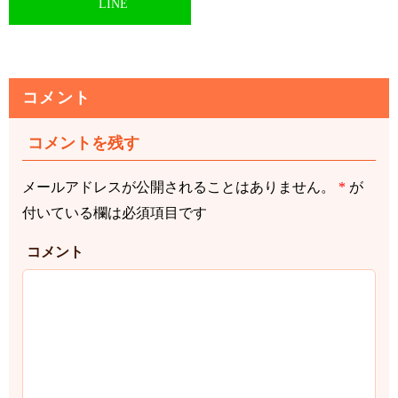
LINE
コメント
コメントを残す
メールアドレスが公開されることはありません。
*
が
付いている欄は必須項目です
コメント