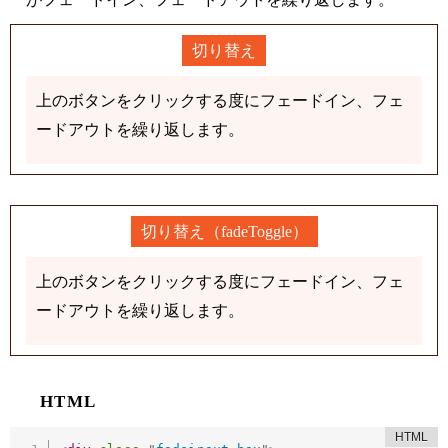
切り替え
上のボタンをクリックする度にフェードイン、フェ
ードアウトを繰り返します。
切り替え（fadeToggle）
上のボタンをクリックする度にフェードイン、フェ
ードアウトを繰り返します。
HTML