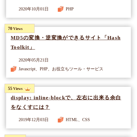
2020年10月01日
PHP
70
Views
MD5の変換・逆変換ができるサイト「Hash
Toolkit」
2020年05月21日
Javascript、PHP、お役立ちツール・サービス
55
Views
display: inline-blockで、左右に出来る余白
をなくすには？
2019年12月03日
HTML、CSS