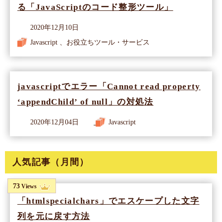
る「JavaScriptのコード整形ツール」
2020年12月10日
Javascript 、お役立ちツール・サービス
javascriptでエラー「Cannot read property
‘appendChild’ of null」の対処法
2020年12月04日
Javascript
人気記事（月間）
73
Views
「htmlspecialchars」でエスケープした文字
列を元に戻す方法