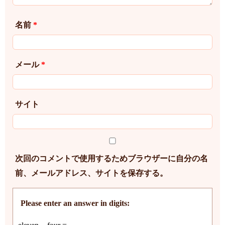
名前
*
メール
*
サイト
次回のコメントで使用するためブラウザーに自分の名
前、メールアドレス、サイトを保存する。
Please enter an answer in digits: