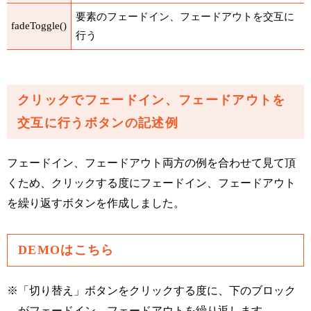
要素のフェードイン、フェードアウトを交互に
fadeToggle()
行う
クリックでフェードイン、フェードアウトを
交互に行うボタンの記述例
フェードイン、フェードアウト両方の例を合わせて見て頂
くため、クリックする度にフェードイン、フェードアウト
を繰り返すボタンを作成しました。
DEMOはこちら
※
「切り替え」ボタンをクリックする度に、下のブロック
がフェードイン、フェードアウトを繰り返します。