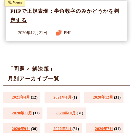
41
Views
PHPで正規表現：半角数字のみかどうかを判
定する
2020年12月21日
PHP
「問題 × 解決策」
月別アーカイブ一覧
2021年4月
(12)
2021年1月
(1)
2020年12月
(31)
2020年11月
(31)
2020年10月
(31)
2020年9月
(30)
2020年8月
(31)
2020年7月
(31)