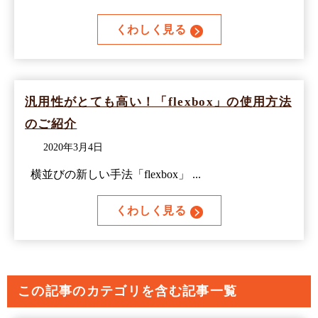
くわしく見る
汎用性がとても高い！「flexbox」の使用方法
のご紹介
2020年3月4日
横並びの新しい手法「flexbox」 ...
くわしく見る
この記事のカテゴリを含む記事一覧