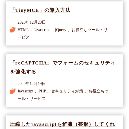
「TinyMCE」の導入方法
2020年12月20日
HTML 、Javascript 、jQuery 、お役立ちツール・サ
ービス
「reCAPTCHA」でフォームのセキュリティ
を強化する
2020年12月19日
Javascript 、PHP 、セキュリティ対策 、お役立ちツ
ール・サービス
圧縮したjavascriptを解凍（整形）してくれ