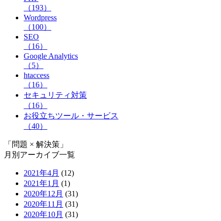
（193）
Wordpress
（100）
SEO
（16）
Google Analytics
（5）
htaccess
（16）
セキュリティ対策
（16）
お役立ちツール・サービス
（40）
「問題 × 解決策」
月別アーカイブ一覧
2021年4月
(12)
2021年1月
(1)
2020年12月
(31)
2020年11月
(31)
2020年10月
(31)