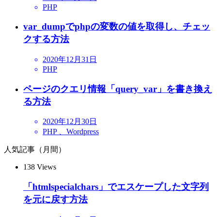
PHP
var_dumpでphpの変数の値を取得し、チェッ
クする方法
2020年12月31日
PHP
ページのクエリ情報「query_var」を書き換え
る方法
2020年12月30日
PHP 、Wordpress
人気記事（月間）
138
Views
「htmlspecialchars」でエスケープした文字列
を元に戻す方法