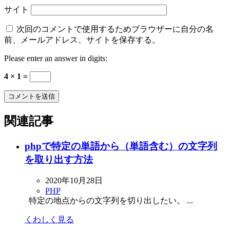
サイト
次回のコメントで使用するためブラウザーに自分の名
前、メールアドレス、サイトを保存する。
Please enter an answer in digits:
4 × 1 =
関連記事
phpで特定の単語から（単語含む）の文字列
を取り出す方法
2020年10月28日
PHP
特定の地点からの文字列を切り出したい。 ...
くわしく見る