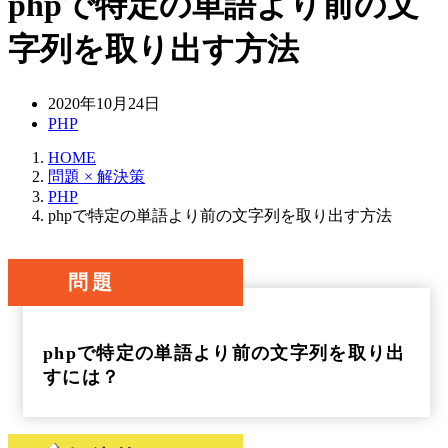
phpで特定の単語より前の文
字列を取り出す方法
2020年10月24日
PHP
HOME
問題 × 解決策
PHP
phpで特定の単語より前の文字列を取り出す方法
問題
phpで特定の単語より前の文字列を取り出
すには？