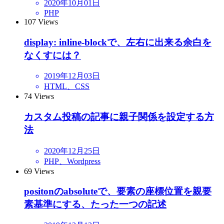
2020年10月01日
PHP
107
Views
display: inline-blockで、左右に出来る余白を
なくすには？
2019年12月03日
HTML、CSS
74
Views
カスタム投稿の記事に親子関係を設定する方
法
2020年12月25日
PHP、Wordpress
69
Views
positonのabsoluteで、要素の座標位置を親要
素基準にする、たった一つの記述