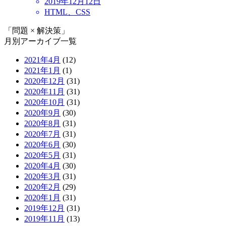
2019年12月12日
HTML、CSS
「問題 × 解決策」
月別アーカイブ一覧
2021年4月
(12)
2021年1月
(1)
2020年12月
(31)
2020年11月
(31)
2020年10月
(31)
2020年9月
(30)
2020年8月
(31)
2020年7月
(31)
2020年6月
(30)
2020年5月
(31)
2020年4月
(30)
2020年3月
(31)
2020年2月
(29)
2020年1月
(31)
2019年12月
(31)
2019年11月
(13)