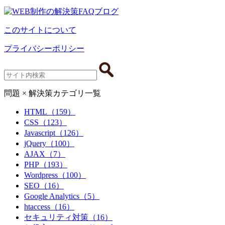
このサイトについて
プライバシーポリシー
問題 × 解決策
カテゴリ一覧
HTML（159）
CSS（123）
Javascript（126）
jQuery（100）
AJAX（7）
PHP（193）
Wordpress（100）
SEO（16）
Google Analytics（5）
htaccess（16）
セキュリティ対策（16）