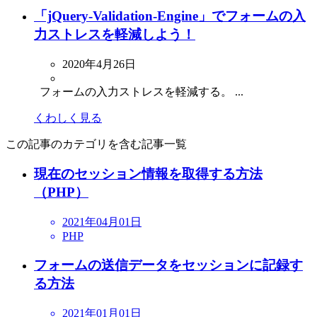
「jQuery-Validation-Engine」でフォームの入
力ストレスを軽減しよう！
2020年4月26日
フォームの入力ストレスを軽減する。 ...
くわしく見る
この記事のカテゴリを含む記事一覧
現在のセッション情報を取得する方法
（PHP）
2021年04月01日
PHP
フォームの送信データをセッションに記録す
る方法
2021年01月01日