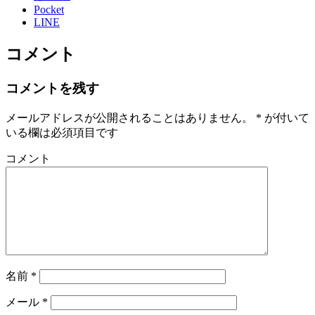
Pocket
LINE
コメント
コメントを残す
メールアドレスが公開されることはありません。
*
が付いて
いる欄は必須項目です
コメント
名前
*
メール
*