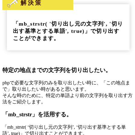
解決策
「mb_strstr( '切り出し元の文字列', '切り
出す基準とする単語', true)」で切り出す
ことができます。
特定の地点までの文字列を切り出したい。
phpで必要な文字列のみを取り出したい時に、「この地点ま
で」取り出したい時があると思います。
そんな時のために、特定の単語より前の文字列を取り出す方
法をご紹介します。
「mb_strstr」を活用する。
「mb_strstr( ‘切り出し元の文字列’, ‘切り出す基準とする単
語’, true)」で切り出すことができます。