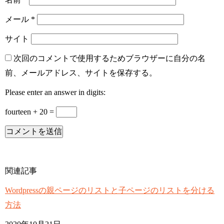
メール
*
サイト
次回のコメントで使用するためブラウザーに自分の名
前、メールアドレス、サイトを保存する。
Please enter an answer in digits:
fourteen + 20 =
関連記事
Wordpressの親ページのリストと子ページのリストを分ける
方法