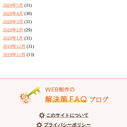
2020年5月
(31)
2020年4月
(30)
2020年3月
(31)
2020年2月
(29)
2020年1月
(31)
2019年12月
(31)
2019年11月
(13)
このサイトについて
プライバシーポリシー