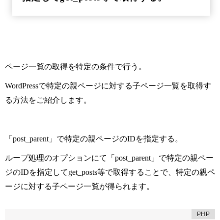
ページ一覧の取得を特定の条件で行う。
WordPressで特定の親ページに対する子ページ一覧を取得す
る方法をご紹介します。
「post_parent」で特定の親ページのIDを指定する。
ループ処理のオプションにて「
post_parent
」で
特定の親ペー
ジのIDを指定
してget_posts等で取得することで、特定の親ペ
ージに対する子ページ一覧が得られます。