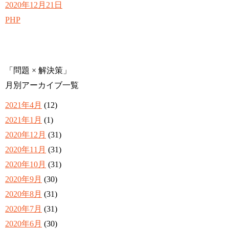
2020年12月21日
PHP
「問題 × 解決策」
月別アーカイブ一覧
2021年4月
(12)
2021年1月
(1)
2020年12月
(31)
2020年11月
(31)
2020年10月
(31)
2020年9月
(30)
2020年8月
(31)
2020年7月
(31)
2020年6月
(30)