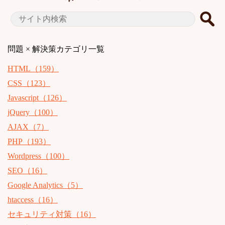
問題 × 解決策
カテゴリ一覧
HTML（159）
CSS（123）
Javascript（126）
jQuery（100）
AJAX（7）
PHP（193）
Wordpress（100）
SEO（16）
Google Analytics（5）
htaccess（16）
セキュリティ対策（16）