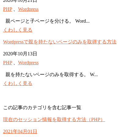
2020年10月21日
PHP
、
Wordpress
親ページと子ページを分ける。 Word...
くわしく見る
Wordpressで親を持たないページのみを取得する方法
2020年10月13日
PHP
、
Wordpress
親を持たないページのみを取得する。 W...
くわしく見る
この記事のカテゴリを含む記事一覧
現在のセッション情報を取得する方法（PHP）
2021年04月01日