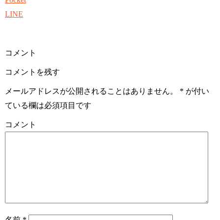
LINE
コメント
コメントを残す
メールアドレスが公開されることはありません。
*
が付い
ている欄は必須項目です
コメント
名前
*