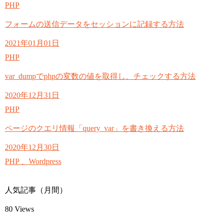
PHP
フォームの送信データをセッションに記録する方法
2021年01月01日
PHP
var_dumpでphpの変数の値を取得し、チェックする方法
2020年12月31日
PHP
ページのクエリ情報「query_var」を書き換える方法
2020年12月30日
PHP 、Wordpress
人気記事（月間）
80
Views