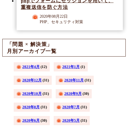
phpでフォームにセッションを用いて、
重複送信を防ぐ方法
2020年08月22日
PHP、セキュリティ対策
「問題 × 解決策」
月別アーカイブ一覧
2021年4月
(12)
2021年1月
(1)
2020年12月
(31)
2020年11月
(31)
2020年10月
(31)
2020年9月
(30)
2020年8月
(31)
2020年7月
(31)
2020年6月
(30)
2020年5月
(31)