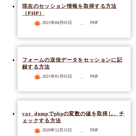
現在のセッション情報を取得する方法
（PHP）
2021年04月01日
PHP
フォームの送信データをセッションに記
録する方法
2021年01月01日
PHP
var_dumpでphpの変数の値を取得し、チ
ェックする方法
2020年12月31日
PHP