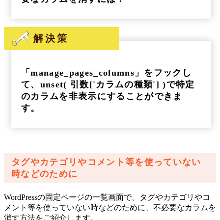
解決策
「manage_pages_columns」をフックし
て、unset( 引数['カラムの種類'] )で特定
のカラムを非表示にすることができま
す。
タグやカテゴリやコメント等を使っていない
時などのために
WordPressの固定ページの一覧画面で、タグやカテゴリやコ
メント等を使っていない時などのために、不必要なカラムを
消す方法をご紹介します。