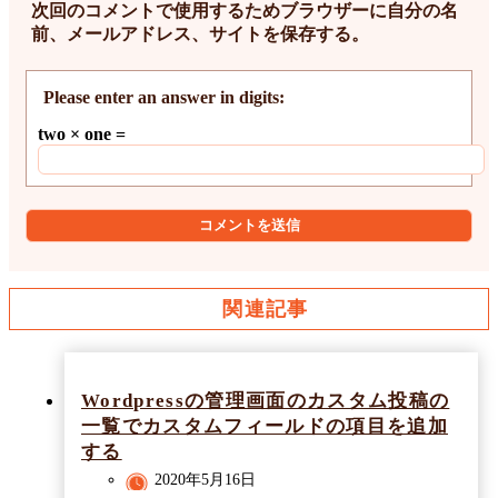
次回のコメントで使用するためブラウザーに自分の名
前、メールアドレス、サイトを保存する。
Please enter an answer in digits:
two × one =
関連記事
Wordpressの管理画面のカスタム投稿の
一覧でカスタムフィールドの項目を追加
する
2020年5月16日