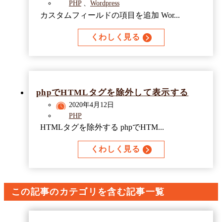
PHP
、
Wordpress
カスタムフィールドの項目を追加 Wor...
くわしく見る
phpでHTMLタグを除外して表示する
2020年4月12日
PHP
HTMLタグを除外する phpでHTM...
くわしく見る
この記事のカテゴリを含む記事一覧