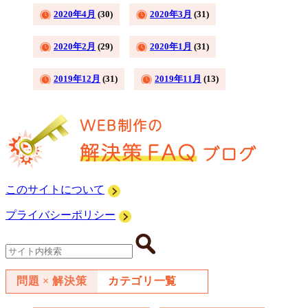
2020年4月
(30)
2020年3月
(31)
2020年2月
(29)
2020年1月
(31)
2019年12月
(31)
2019年11月
(13)
このサイトについて
プライバシーポリシー
問題 × 解決策
カテゴリ一覧