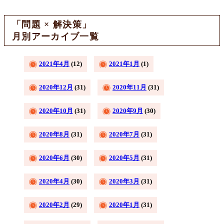
「問題 × 解決策」
月別アーカイブ一覧
2021年4月
(12)
2021年1月
(1)
2020年12月
(31)
2020年11月
(31)
2020年10月
(31)
2020年9月
(30)
2020年8月
(31)
2020年7月
(31)
2020年6月
(30)
2020年5月
(31)
2020年4月
(30)
2020年3月
(31)
2020年2月
(29)
2020年1月
(31)