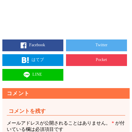
Facebook
Twitter
はてブ
Pocket
LINE
コメント
コメントを残す
メールアドレスが公開されることはありません。
*
が付
いている欄は必須項目です