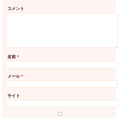
コメント
名前
*
メール
*
サイト