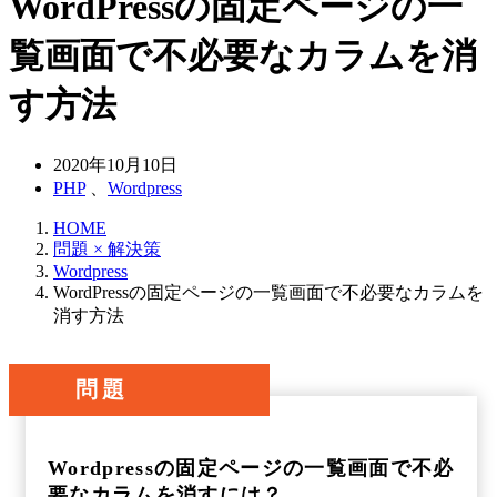
WordPressの固定ページの一
覧画面で不必要なカラムを消
す方法
2020年10月10日
PHP
、
Wordpress
HOME
問題 × 解決策
Wordpress
WordPressの固定ページの一覧画面で不必要なカラムを
消す方法
問題
Wordpressの固定ページの一覧画面で不必
要なカラムを消すには？