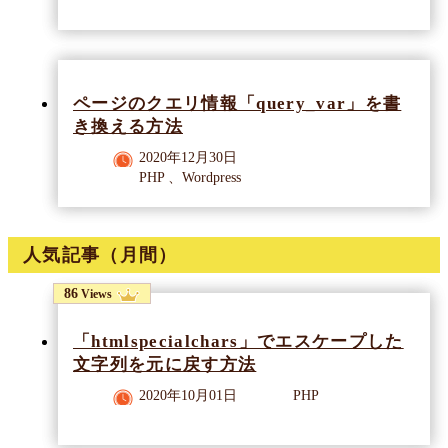
ページのクエリ情報「query_var」を書
き換える方法
2020年12月30日
PHP 、Wordpress
人気記事（月間）
86
Views
「htmlspecialchars」でエスケープした
文字列を元に戻す方法
2020年10月01日
PHP