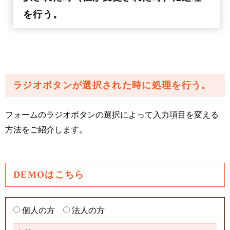
を行う。
ラジオボタンが選択された時に処理を行う。
フォームのラジオボタンの選択によって入力項目を変える
方法をご紹介します。
DEMOはこちら
個人の方
法人の方