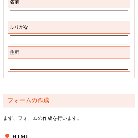
名前
ふりがな
住所
フォームの作成
まず、フォームの作成を行います。
HTML