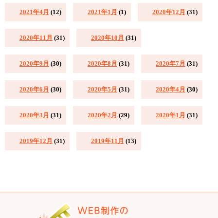
2021年4月
(12)
2021年1月
(1)
2020年12月
(31)
2020年11月
(31)
2020年10月
(31)
2020年9月
(30)
2020年8月
(31)
2020年7月
(31)
2020年6月
(30)
2020年5月
(31)
2020年4月
(30)
2020年3月
(31)
2020年2月
(29)
2020年1月
(31)
2019年12月
(31)
2019年11月
(13)