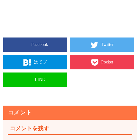
Facebook
Twitter
はてブ
Pocket
LINE
コメント
コメントを残す