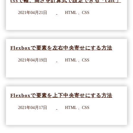
cssで幅、高さを計算式で設定できる「calc」
2021年04月21日
HTML 、CSS
Flexboxで要素を左右中央寄せにする方法
2021年04月19日
HTML 、CSS
Flexboxで要素を上下中央寄せにする方法
2021年04月17日
HTML 、CSS