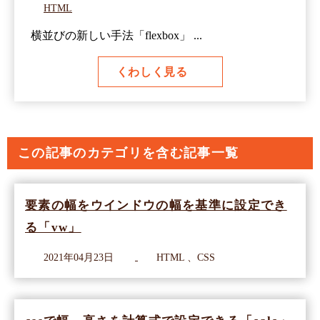
HTML
横並びの新しい手法「flexbox」 ...
くわしく見る
この記事のカテゴリを含む記事一覧
要素の幅をウインドウの幅を基準に設定でき
る「vw」
2021年04月23日
HTML 、CSS