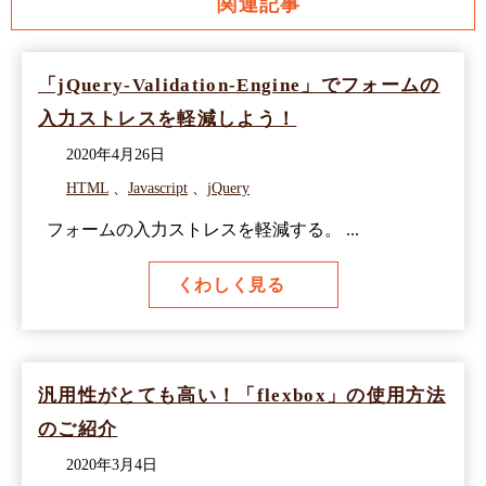
関連記事
「jQuery-Validation-Engine」でフォームの
入力ストレスを軽減しよう！
2020年4月26日
HTML
、
Javascript
、
jQuery
フォームの入力ストレスを軽減する。 ...
くわしく見る
汎用性がとても高い！「flexbox」の使用方法
のご紹介
2020年3月4日