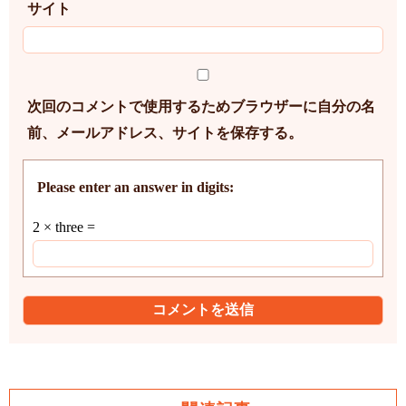
サイト
次回のコメントで使用するためブラウザーに自分の名
前、メールアドレス、サイトを保存する。
Please enter an answer in digits:
2 × three =