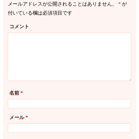
メールアドレスが公開されることはありません。
*
が
付いている欄は必須項目です
コメント
名前
*
メール
*