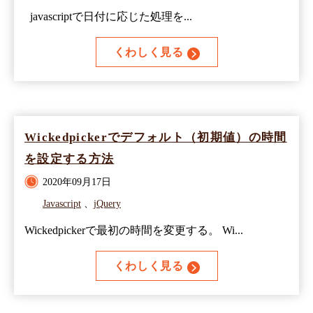
javascriptで日付に応じた処理を...
くわしく見る
Wickedpickerでデフォルト（初期値）の時間
を設定する方法
2020年09月17日
Javascript
、
jQuery
Wickedpickerで最初の時間を変更する。 Wi...
くわしく見る