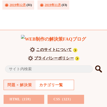
2019年12月
(31)
2019年11月
(13)
このサイトについて
プライバシーポリシー
問題 × 解決策
カテゴリ一覧
HTML（159）
CSS（123）