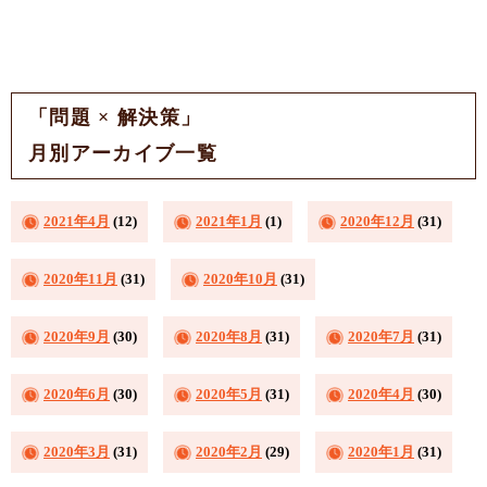
「問題 × 解決策」
月別アーカイブ一覧
2021年4月
(12)
2021年1月
(1)
2020年12月
(31)
2020年11月
(31)
2020年10月
(31)
2020年9月
(30)
2020年8月
(31)
2020年7月
(31)
2020年6月
(30)
2020年5月
(31)
2020年4月
(30)
2020年3月
(31)
2020年2月
(29)
2020年1月
(31)