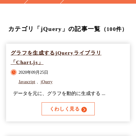
カテゴリ「jQuery」の記事一覧
（100件）
グラフを生成するjQueryライブラリ
「Chart.js」
2020年09月25日
Javascript
、
jQuery
データを元に、グラフを動的に生成する ...
くわしく見る