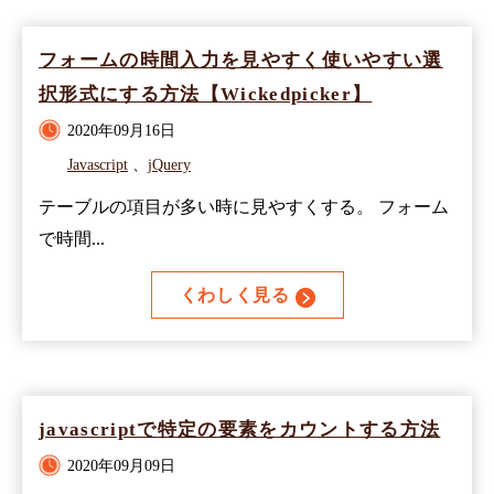
フォームの時間入力を見やすく使いやすい選
択形式にする方法【Wickedpicker】
2020年09月16日
Javascript
、
jQuery
テーブルの項目が多い時に見やすくする。 フォーム
で時間...
くわしく見る
javascriptで特定の要素をカウントする方法
2020年09月09日